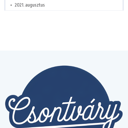
2021. augusztus