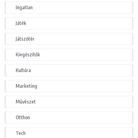
Ingatlan
Játék
Játszótér
Kiegészítők
Kultúra
Marketing
Művészet
Otthon
Tech