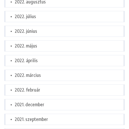
2022. augusztus
2022. július
2022. június
2022. május
2022. április
2022. március
2022. február
2021. december
2021. szeptember