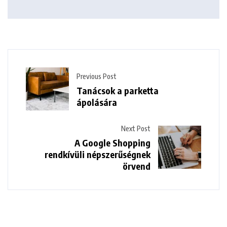
Previous Post
Tanácsok a parketta
ápolására
Next Post
A Google Shopping
rendkívüli népszerűségnek
örvend