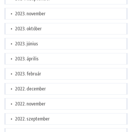
2023. november
2023. október
2023. június
2023. április
2023. február
2022. december
2022. november
2022. szeptember