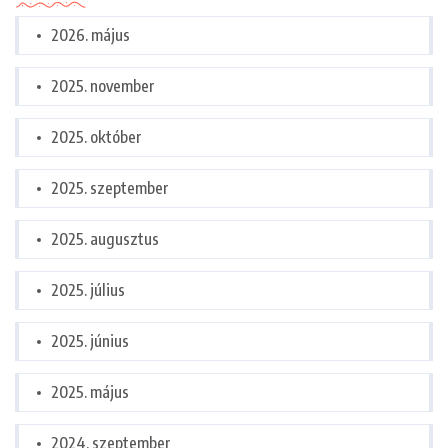
2026. május
2025. november
2025. október
2025. szeptember
2025. augusztus
2025. július
2025. június
2025. május
2024. szeptember