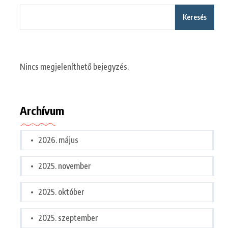
Keresés
Nincs megjeleníthető bejegyzés.
Archívum
2026. május
2025. november
2025. október
2025. szeptember