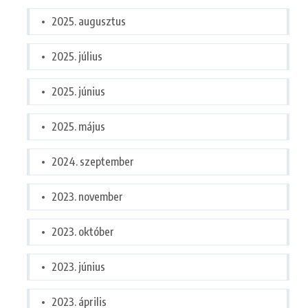
2025. augusztus
2025. július
2025. június
2025. május
2024. szeptember
2023. november
2023. október
2023. június
2023. április