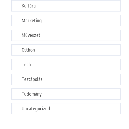
Kultúra
Marketing
Művészet
Otthon
Tech
Testápolás
Tudomány
Uncategorized