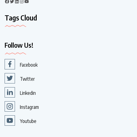
Tags Cloud
Follow Us!
Facebook
Twitter
Linkedin
Instagram
Youtube