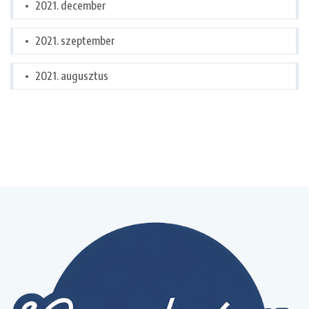
2021. december
2021. szeptember
2021. augusztus