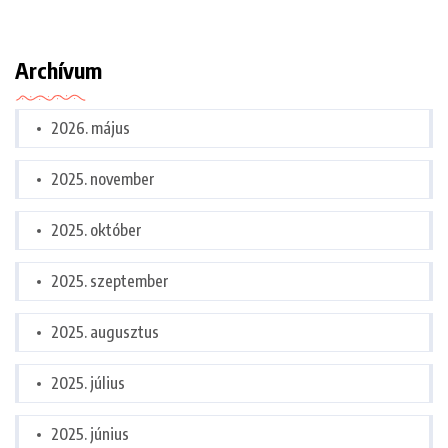
Archívum
2026. május
2025. november
2025. október
2025. szeptember
2025. augusztus
2025. július
2025. június