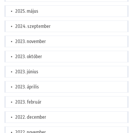
2025. május
2024. szeptember
2023. november
2023. október
2023. június
2023. április
2023. február
2022. december
2022. november