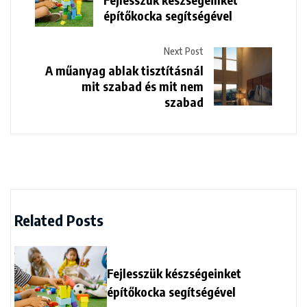
építőkocka segítségével
Next Post
A műanyag ablak tisztításnál
mit szabad és mit nem
szabad
Related Posts
Fejlesszük készségeinket
építőkocka segítségével