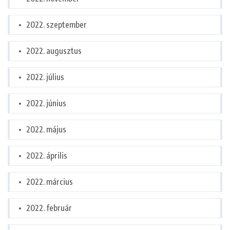
2022. szeptember
2022. augusztus
2022. július
2022. június
2022. május
2022. április
2022. március
2022. február