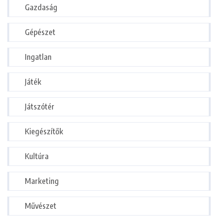
Gazdaság
Gépészet
Ingatlan
Játék
Játszótér
Kiegészítők
Kultúra
Marketing
Művészet