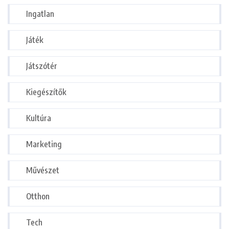
Ingatlan
Játék
Játszótér
Kiegészítők
Kultúra
Marketing
Művészet
Otthon
Tech