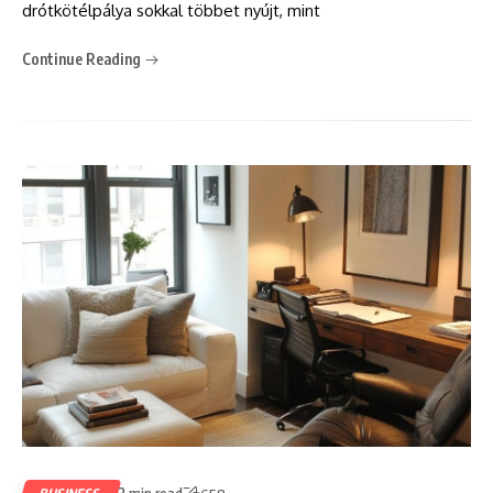
drótkötélpálya sokkal többet nyújt, mint
Continue Reading