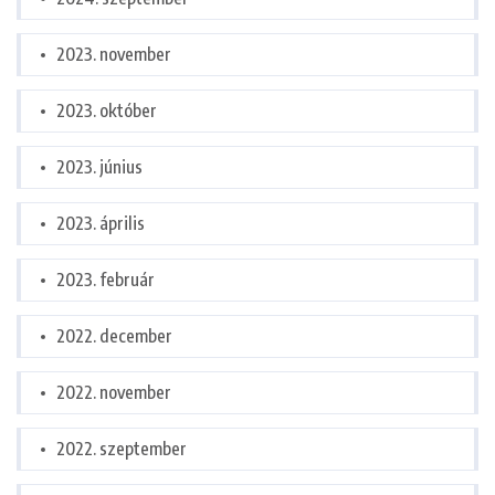
2023. november
2023. október
2023. június
2023. április
2023. február
2022. december
2022. november
2022. szeptember