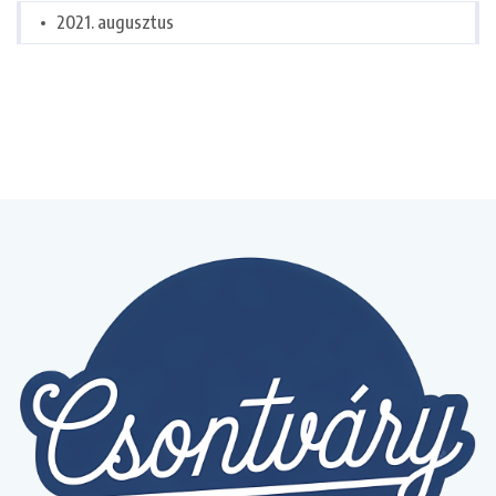
2021. augusztus