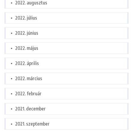
2022. augusztus
2022. július
2022. június
2022. május
2022. április
2022. március
2022. február
2021. december
2021. szeptember