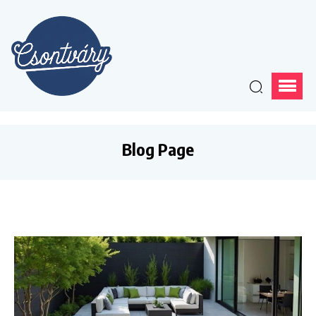
Blog Page